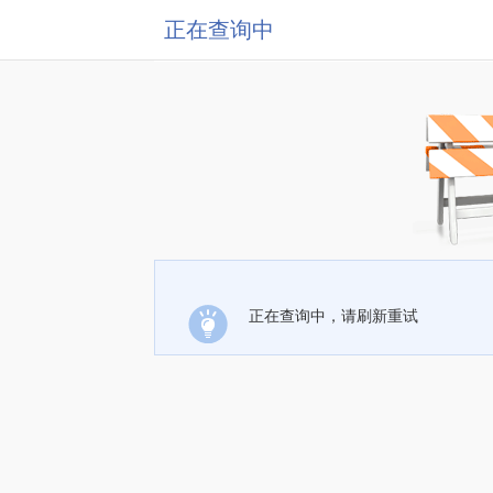
正在查询中
正在查询中，请刷新重试