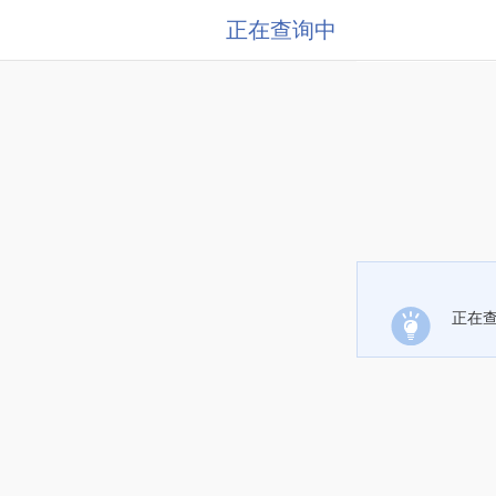
正在查询中
正在