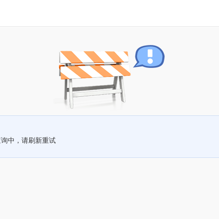
查询中，请刷新重试