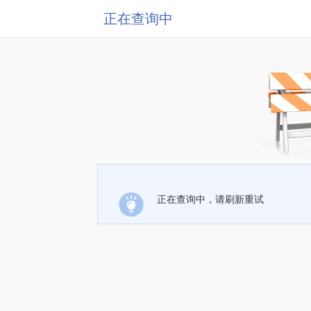
正在查询中
正在查询中，请刷新重试