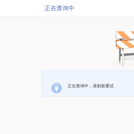
正在查询中
正在查询中，请刷新重试