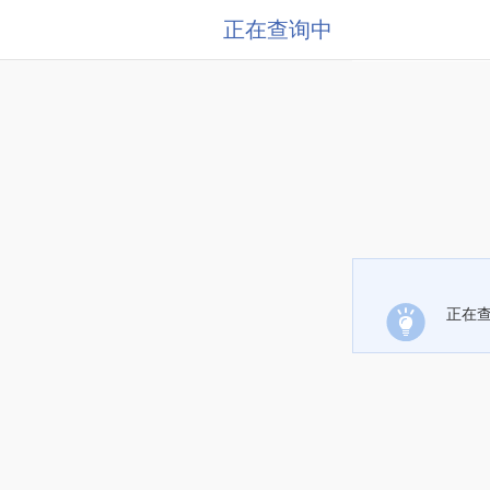
正在查询中
正在