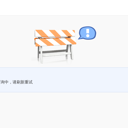
查询中，请刷新重试